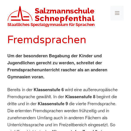
Fremdsprachen
Um der besonderen Begabung der Kinder und
Jugendlichen gerecht zu werden, schreitet der
Fremdsprachenunterricht rascher als an anderen
Gymnasien voran.
Bereits in der
Klassenstufe 6
wird eine außereuropäische
Fremdsprache gewählt. In der
Klassenstufe 8
beginnt die
dritte und in der
Klassenstufe 9
die vierte Fremdsprache.
Die erlernten Fremdsprachen werden frühzeitig und in
zunehmendem Umfang auch in anderen Fächern als
Unterrichtssprache und im Freizeitbereich eingesetzt. So