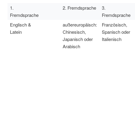
1.
2. Fremdsprache
3.
Fremdsprache
Fremdsprache
Englisch &
außereuropäisch:
Französisch,
Latein
Chinesisch,
Spanisch oder
Japanisch oder
Italienisch
Arabisch